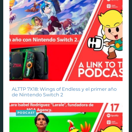
ALTTP 7X18: Wings of Endless y el primer año
de Nintendo Switch 2
PODCAST