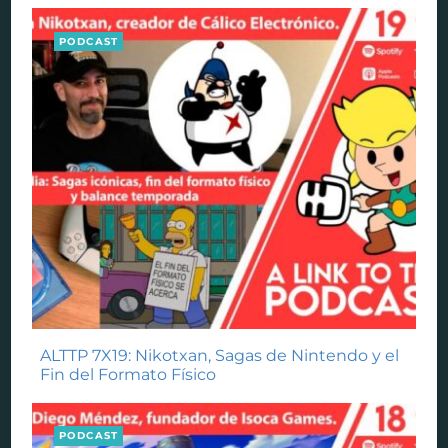
PODCAST
ALTTP 7X19: Nikotxan, Sagas de Nintendo y el
Fin del Formato Físico
PODCAST