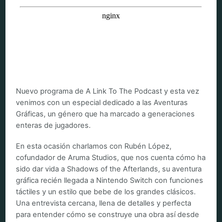
Nuevo programa de A Link To The Podcast y esta vez
venimos con un especial dedicado a las Aventuras
Gráficas, un género que ha marcado a generaciones
enteras de jugadores.
En esta ocasión charlamos con Rubén López,
cofundador de Aruma Studios, que nos cuenta cómo ha
sido dar vida a Shadows of the Afterlands, su aventura
gráfica recién llegada a Nintendo Switch con funciones
táctiles y un estilo que bebe de los grandes clásicos.
Una entrevista cercana, llena de detalles y perfecta
para entender cómo se construye una obra así desde