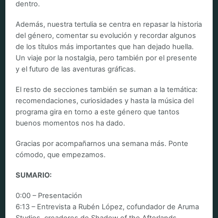
dentro.
Además, nuestra tertulia se centra en repasar la historia
del género, comentar su evolución y recordar algunos
de los títulos más importantes que han dejado huella.
Un viaje por la nostalgia, pero también por el presente
y el futuro de las aventuras gráficas.
El resto de secciones también se suman a la temática:
recomendaciones, curiosidades y hasta la música del
programa gira en torno a este género que tantos
buenos momentos nos ha dado.
Gracias por acompañarnos una semana más. Ponte
cómodo, que empezamos.
SUMARIO:
0:00 – Presentación
6:13 – Entrevista a Rubén López, cofundador de Aruma
Studios, creadores de Shadow of the Afterlands.