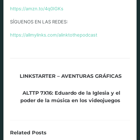
https://amzn.to/4q0IGKs
SÍGUENOS EN LAS REDES:
https://allmylinks.com/alinktothepodcast
LINKSTARTER – AVENTURAS GRÁFICAS
ALTTP 7X16: Eduardo de la Iglesia y el
poder de la música en los videojuegos
Related Posts