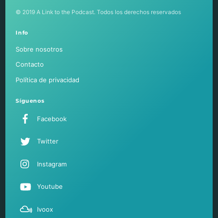
To
Top
© 2019 A Link to the Podcast. Todos los derechos reservados
Info
Sobre nosotros
Contacto
Política de privacidad
Síguenos
Facebook
Twitter
Instagram
Youtube
Ivoox