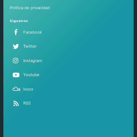
Política de privacidad
Síguenos
Facebook
Twitter
Instagram
Youtube
Ivoox
RSS