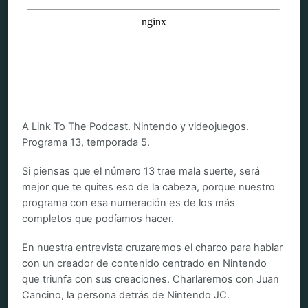
A Link To The Podcast. Nintendo y videojuegos.
Programa 13, temporada 5.
Si piensas que el número 13 trae mala suerte, será
mejor que te quites eso de la cabeza, porque nuestro
programa con esa numeración es de los más
completos que podíamos hacer.
En nuestra entrevista cruzaremos el charco para hablar
con un creador de contenido centrado en Nintendo
que triunfa con sus creaciones. Charlaremos con Juan
Cancino, la persona detrás de Nintendo JC.