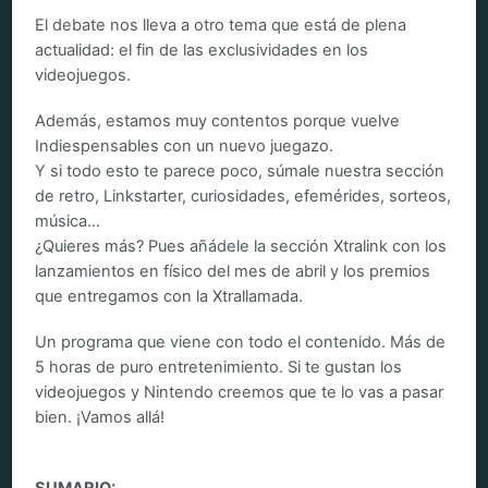
El debate nos lleva a otro tema que está de plena
actualidad: el fin de las exclusividades en los
videojuegos.
Además, estamos muy contentos porque vuelve
Indiespensables con un nuevo juegazo.
Y si todo esto te parece poco, súmale nuestra sección
de retro, Linkstarter, curiosidades, efemérides, sorteos,
música…
¿Quieres más? Pues añádele la sección Xtralink con los
lanzamientos en físico del mes de abril y los premios
que entregamos con la Xtrallamada.
Un programa que viene con todo el contenido. Más de
5 horas de puro entretenimiento. Si te gustan los
videojuegos y Nintendo creemos que te lo vas a pasar
bien. ¡Vamos allá!
SUMARIO: