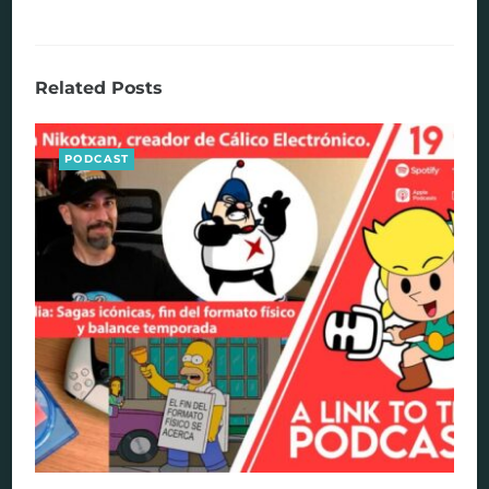
Related Posts
PODCAST