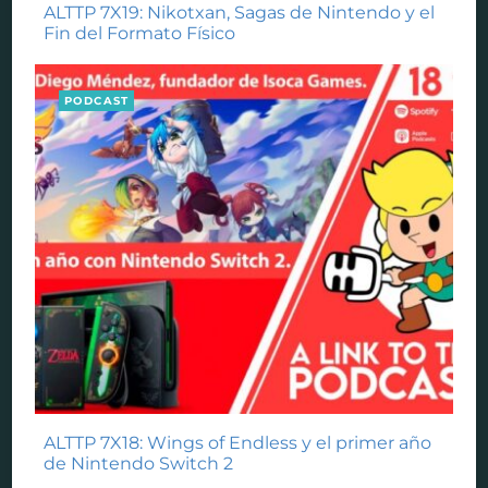
ALTTP 7X19: Nikotxan, Sagas de Nintendo y el
Fin del Formato Físico
PODCAST
ALTTP 7X18: Wings of Endless y el primer año
de Nintendo Switch 2