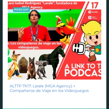
PODCAST
ALTTP 7X17: Larale (MGA Agency) +
Compañeros de Viaje en los Videojuegos