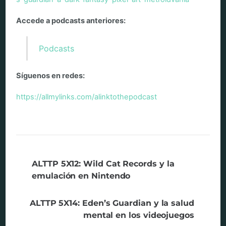
Accede a podcasts anteriores:
Podcasts
Síguenos en redes:
https://allmylinks.com/alinktothepodcast
ALTTP 5X12: Wild Cat Records y la
emulación en Nintendo
ALTTP 5X14: Eden’s Guardian y la salud
mental en los videojuegos